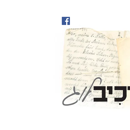
ארכיבלוג
Archivl