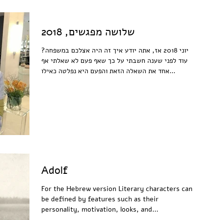
שלושה מפגשים, 2018
יוני 2018 אז, אתה יודע איך זה היה אצלכם במשפחה?
עוד לפני שענה חשבתי על כך שאף פעם לא שאלתי אף
אחד את השאלה הזאת והפעם היא נפלטה כאילו...
Adolf
For the Hebrew version Literary characters can
be defined by features such as their
personality, motivation, looks, and
relationships...