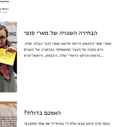
הבחירה השגויה של מארי סופי
מארי סופי הינגסט הייתה חרוצה ממני לגבי הבלוג שלה.
היא כתבה על העבר המשפחתי בגרמניה של השנים
הרעות והרקע היהודי שלה. הינגסט, היסטוריונית...
?האמנם בדולח
בסוף מרץ 2017 אבא שלח לי באימייל את אחד ממקבצי