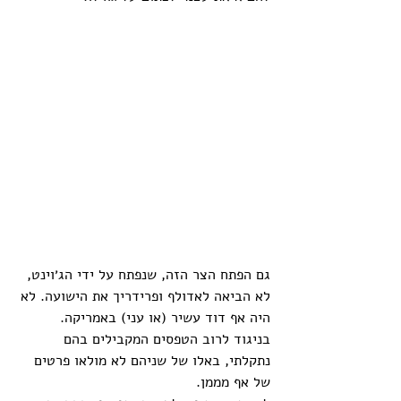
גם הפתח הצר הזה, שנפתח על ידי הג׳וינט, 
לא הביאה לאדולף ופרידריך את הישועה. לא 
היה אף דוד עשיר (או עני) באמריקה. 
בניגוד לרוב הטפסים המקבילים בהם 
נתקלתי, באלו של שניהם לא מולאו פרטים 
של אף מממן. 