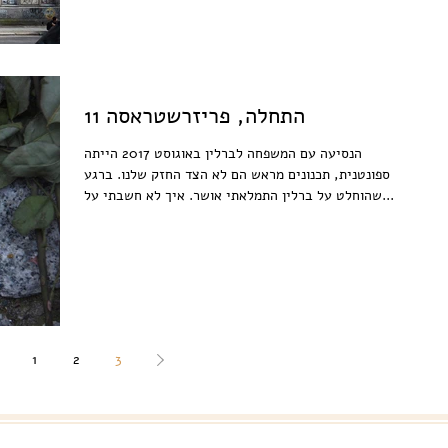
התחלה, פריזרשטראסה 11
הנסיעה עם המשפחה לברלין באוגוסט 2017 הייתה
ספונטנית, תכנונים מראש הם לא הצד החזק שלנו. ברגע
שהוחלט על ברלין התמלאתי אושר. איך לא חשבתי על...
1
2
3