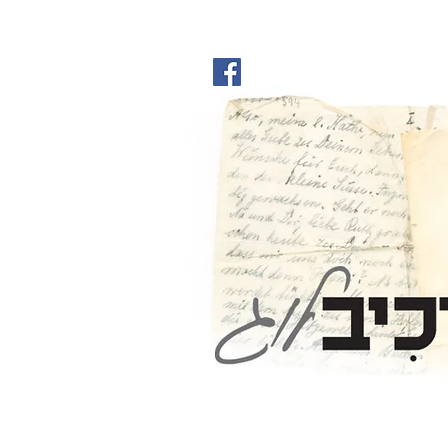
ארכיבלוג
Archivl